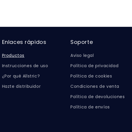
Enlaces rápidos
Soporte
Productos
Aviso legal
Instrucciones de uso
Política de privacidad
¿Por qué Allstric?
Política de cookies
Hazte distribuidor
Condiciones de venta
Política de devoluciones
Política de envíos